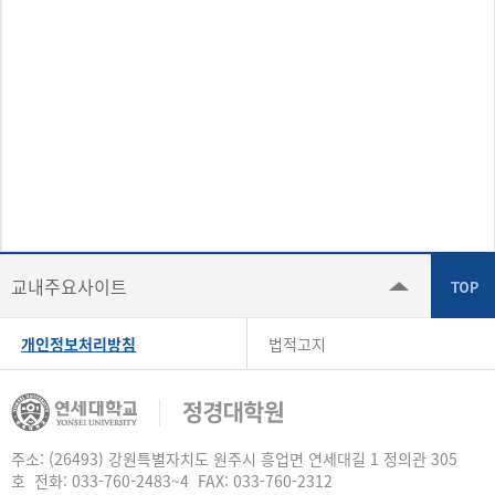
교내주요사이트
개인정보처리방침
법적고지
주소: (26493) 강원특별자치도 원주시 흥업면 연세대길 1 정의관 305
호 전화: 033-760-2483~4 FAX: 033-760-2312