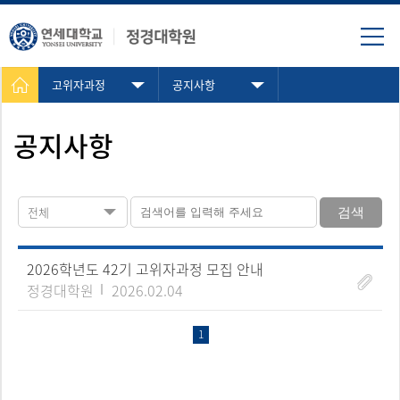
고위자과정
공지사항
공지사항
전체
검색
2026학년도 42기 고위자과정 모집 안내
정경대학원
2026.02.04
1